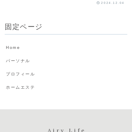
2024.12.04
固定ページ
Home
パーソナル
プロフィール
ホームエステ
Airy Life